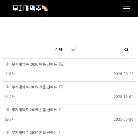
무지개맥주 2026 여름 신메뉴
소유자
2026-06-22
무지개맥주 2025 겨울 신메뉴
소유자
2025-12-04
무지개맥주 2025년 봄 신메뉴
소유자
2025-05-20
무지개맥주 2024 겨울 신메뉴