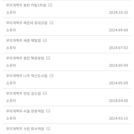
무지개맥주 동탄 카림3차점
소유자
2024-10-25
무지개맥주 해운대 로데오점
소유자
2024-09-09
무지개맥주 세종 해밀점
소유자
2024-07-02
무지개맥주 동탄 북광장점
소유자
2024-05-09
무지개맥주 나주 혁신도시점
소유자
2024-05-09
무지개맥주 안성 공도점
소유자
2024-04-08
무지개맥주 서울 창동역점
소유자
2024-03-15
무지개맥주 수원 화서역점