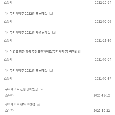
소유자
2022-10-24
무지개맥주 2022년 봄 신메뉴
소유자
2022-05-06
무지개맥주 2021년 겨울 신메뉴
소유자
2021-11-10
어렵고 힘든 업종 주점프랜차이즈(무지개맥주) 극복방법!!
소유자
2021-06-04
무지개맥주 2021년 봄 신메뉴
소유자
2021-05-17
무지개맥주 진천 광혜원점
소유자
2025-11-12
무지개맥주 전북 고창점
소유자
2025-10-22