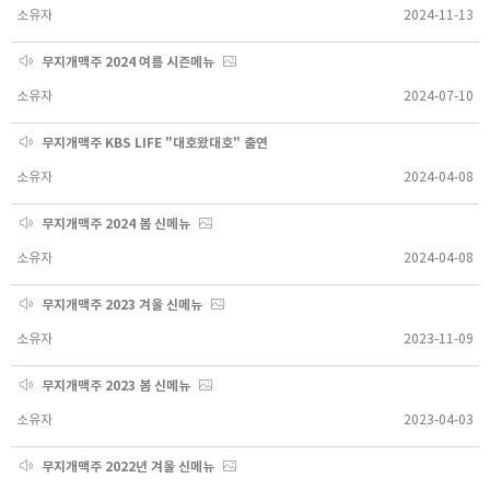
소유자
2024-11-13
무지개맥주 2024 여름 시즌메뉴
소유자
2024-07-10
무지개맥주 KBS LIFE "대호왔대호" 출연
소유자
2024-04-08
무지개맥주 2024 봄 신메뉴
소유자
2024-04-08
무지개맥주 2023 겨울 신메뉴
소유자
2023-11-09
무지개맥주 2023 봄 신메뉴
소유자
2023-04-03
무지개맥주 2022년 겨울 신메뉴