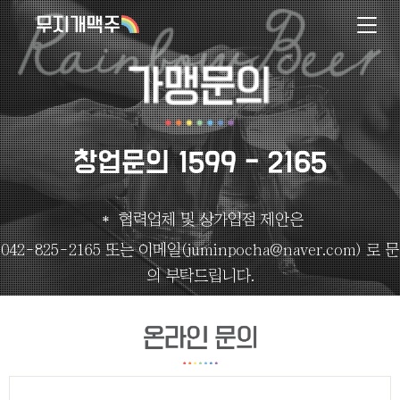
창업문의 1599 - 2165
* 협력업체 및 상가입점 제안은
042-825-2165 또는 이메일(juminpocha@naver.com) 로 문
의 부탁드립니다.